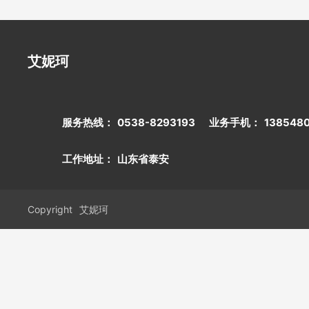
艾妮珂
服务热线：
0538-8293193
业务手机：
138548
工作地址：
山东省泰安
Copyright
艾妮珂