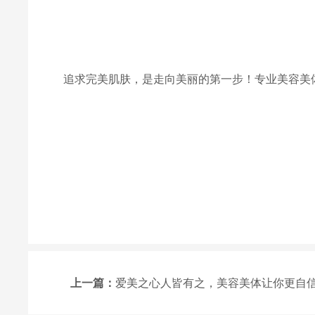
追求完美肌肤，是走向美丽的第一步！专业美容美
上一篇：
爱美之心人皆有之，美容美体让你更自信！