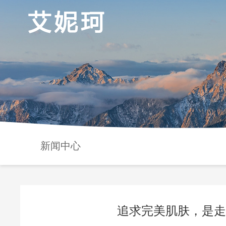
新闻中心
追求完美肌肤，是走