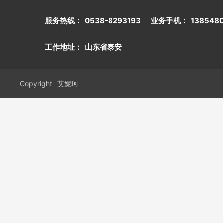
服务热线：
0538-8293193
业务手机：
138548
工作地址：
山东省泰安
Copyright
艾妮珂