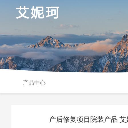
产品中心
产后修复项目院装产品 艾